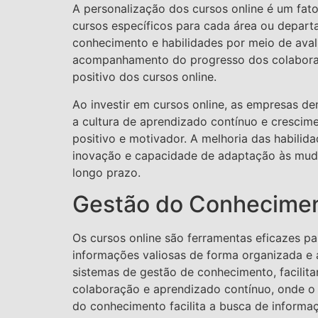
A personalização dos cursos online é um fat
cursos específicos para cada área ou depart
conhecimento e habilidades por meio de aval
acompanhamento do progresso dos colaborador
positivo dos cursos online.
Ao investir em cursos online, as empresas 
a cultura de aprendizado contínuo e crescime
positivo e motivador. A melhoria das habili
inovação e capacidade de adaptação às muda
longo prazo.
Gestão do Conhecimen
Os cursos online são ferramentas eficazes 
informações valiosas de forma organizada e 
sistemas de gestão de conhecimento, facilita
colaboração e aprendizado contínuo, onde o 
do conhecimento facilita a busca de informaç