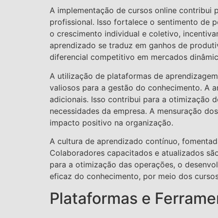
A implementação de cursos online contribui 
profissional. Isso fortalece o sentimento 
o crescimento individual e coletivo, incenti
aprendizado se traduz em ganhos de produti
diferencial competitivo em mercados dinâmic
A utilização de plataformas de aprendizage
valiosos para a gestão do conhecimento. A an
adicionais. Isso contribui para a otimização
necessidades da empresa. A mensuração dos 
impacto positivo na organização.
A cultura de aprendizado contínuo, fomentad
Colaboradores capacitados e atualizados são 
para a otimização das operações, o desenvo
eficaz do conhecimento, por meio dos cursos 
Plataformas e Ferram