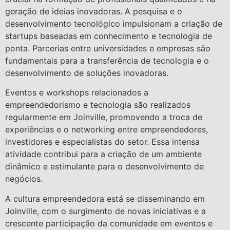
geração de ideias inovadoras. A pesquisa e o
desenvolvimento tecnológico impulsionam a criação de
startups baseadas em conhecimento e tecnologia de
ponta. Parcerias entre universidades e empresas são
fundamentais para a transferência de tecnologia e o
desenvolvimento de soluções inovadoras.
Eventos e workshops relacionados a
empreendedorismo e tecnologia são realizados
regularmente em Joinville, promovendo a troca de
experiências e o networking entre empreendedores,
investidores e especialistas do setor. Essa intensa
atividade contribui para a criação de um ambiente
dinâmico e estimulante para o desenvolvimento de
negócios.
A cultura empreendedora está se disseminando em
Joinville, com o surgimento de novas iniciativas e a
crescente participação da comunidade em eventos e