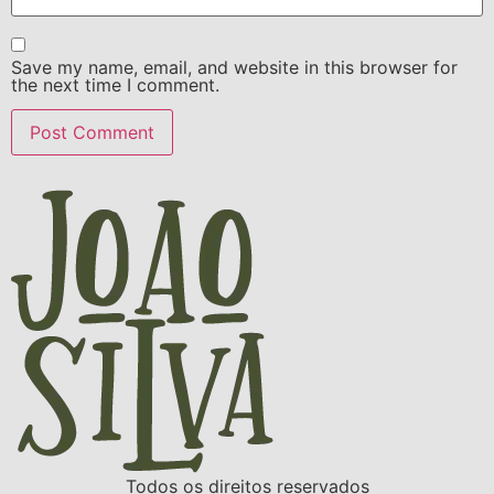
Save my name, email, and website in this browser for
the next time I comment.
Todos os direitos reservados