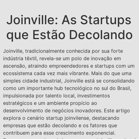
Joinville: As Startups
que Estão Decolando
Joinville, tradicionalmente conhecida por sua forte
indústria têxtil, revela-se um polo de inovação em
ascensão, atraindo empreendedores e startups com um
ecossistema cada vez mais vibrante. Mais do que uma
simples cidade industrial, Joinville está se consolidando
como um importante hub tecnológico no sul do Brasil,
impulsionada por talento local, investimentos
estratégicos e um ambiente propício ao
desenvolvimento de negócios inovadores. Este artigo
explora o cenário startup joinvilense, destacando
empresas que estão decolando e os fatores que
contribuem para esse crescimento exponencial.