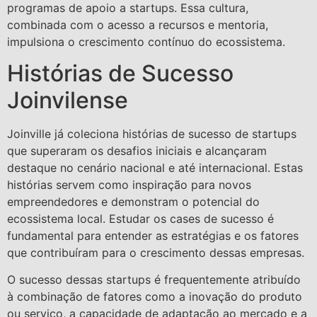
programas de apoio a startups. Essa cultura,
combinada com o acesso a recursos e mentoria,
impulsiona o crescimento contínuo do ecossistema.
Histórias de Sucesso
Joinvilense
Joinville já coleciona histórias de sucesso de startups
que superaram os desafios iniciais e alcançaram
destaque no cenário nacional e até internacional. Estas
histórias servem como inspiração para novos
empreendedores e demonstram o potencial do
ecossistema local. Estudar os cases de sucesso é
fundamental para entender as estratégias e os fatores
que contribuíram para o crescimento dessas empresas.
O sucesso dessas startups é frequentemente atribuído
à combinação de fatores como a inovação do produto
ou serviço, a capacidade de adaptação ao mercado e a