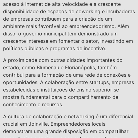
acesso à internet de alta velocidade e a crescente
disponibilidade de espaços de coworking e incubadoras
de empresas contribuem para a criação de um
ambiente mais favorável ao empreendedorismo. Além
disso, o governo municipal tem demonstrado um
crescente interesse em fomentar o setor, investindo em
políticas públicas e programas de incentivo.
A proximidade com outras cidades importantes do
estado, como Blumenau e Florianópolis, também
contribui para a formação de uma rede de conexões e
oportunidades. A colaboração entre startups, empresas
estabelecidas e instituições de ensino superior se
mostra fundamental para o compartilhamento de
conhecimento e recursos.
A cultura de colaboração e networking é um diferencial
crucial em Joinville. Empreendedores locais
demonstram uma grande disposição em compartilhar