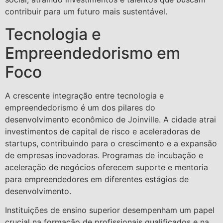
contribuir para um futuro mais sustentável.
Tecnologia e
Empreendedorismo em
Foco
A crescente integração entre tecnologia e
empreendedorismo é um dos pilares do
desenvolvimento econômico de Joinville. A cidade atrai
investimentos de capital de risco e aceleradoras de
startups, contribuindo para o crescimento e a expansão
de empresas inovadoras. Programas de incubação e
aceleração de negócios oferecem suporte e mentoria
para empreendedores em diferentes estágios de
desenvolvimento.
Instituições de ensino superior desempenham um papel
crucial na formação de profissionais qualificados e na