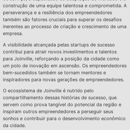
construção de uma equipe talentosa e comprometida. A
perseverança e a resiliência dos empreendedores
também são fatores cruciais para superar os desafios
inerentes ao processo de criação e crescimento de uma
empresa.
A visibilidade alcançada pelas startups de sucesso
contribui para atrair novos investimentos e talentos
para Joinville, reforçando a posição da cidade como
um polo de inovação em ascensão. Os empreendedores
bem-sucedidos também se tornam mentores e
inspiradores para novas gerações de empreendedores.
O ecossistema de Joinville é nutrido pelo
compartilhamento dessas histórias de sucesso, que
servem como prova tangível do potencial da região e
inspiram outros empreendedores a perseguir seus
sonhos e contribuir para o desenvolvimento econômico
da cidade.