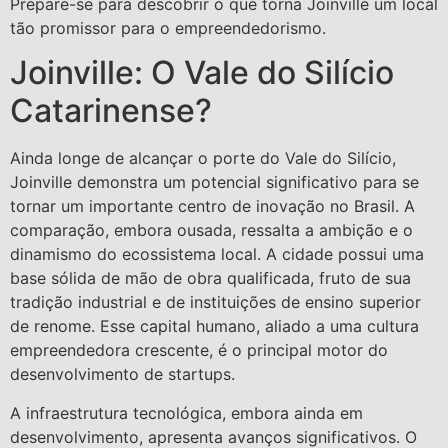
Prepare-se para descobrir o que torna Joinville um local
tão promissor para o empreendedorismo.
Joinville: O Vale do Silício
Catarinense?
Ainda longe de alcançar o porte do Vale do Silício,
Joinville demonstra um potencial significativo para se
tornar um importante centro de inovação no Brasil. A
comparação, embora ousada, ressalta a ambição e o
dinamismo do ecossistema local. A cidade possui uma
base sólida de mão de obra qualificada, fruto de sua
tradição industrial e de instituições de ensino superior
de renome. Esse capital humano, aliado a uma cultura
empreendedora crescente, é o principal motor do
desenvolvimento de startups.
A infraestrutura tecnológica, embora ainda em
desenvolvimento, apresenta avanços significativos. O