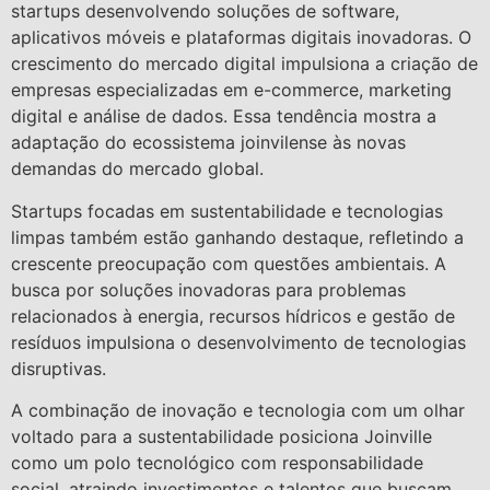
startups desenvolvendo soluções de software,
aplicativos móveis e plataformas digitais inovadoras. O
crescimento do mercado digital impulsiona a criação de
empresas especializadas em e-commerce, marketing
digital e análise de dados. Essa tendência mostra a
adaptação do ecossistema joinvilense às novas
demandas do mercado global.
Startups focadas em sustentabilidade e tecnologias
limpas também estão ganhando destaque, refletindo a
crescente preocupação com questões ambientais. A
busca por soluções inovadoras para problemas
relacionados à energia, recursos hídricos e gestão de
resíduos impulsiona o desenvolvimento de tecnologias
disruptivas.
A combinação de inovação e tecnologia com um olhar
voltado para a sustentabilidade posiciona Joinville
como um polo tecnológico com responsabilidade
social, atraindo investimentos e talentos que buscam