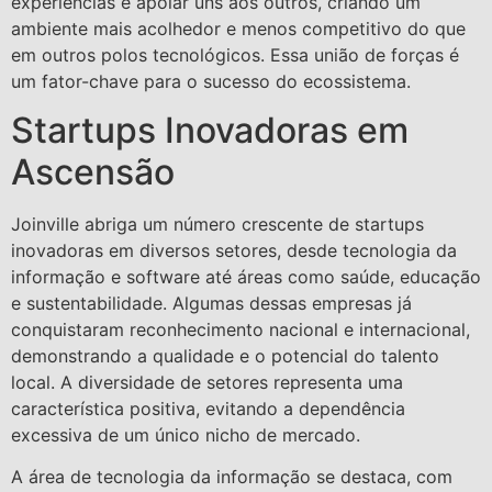
experiências e apoiar uns aos outros, criando um
ambiente mais acolhedor e menos competitivo do que
em outros polos tecnológicos. Essa união de forças é
um fator-chave para o sucesso do ecossistema.
Startups Inovadoras em
Ascensão
Joinville abriga um número crescente de startups
inovadoras em diversos setores, desde tecnologia da
informação e software até áreas como saúde, educação
e sustentabilidade. Algumas dessas empresas já
conquistaram reconhecimento nacional e internacional,
demonstrando a qualidade e o potencial do talento
local. A diversidade de setores representa uma
característica positiva, evitando a dependência
excessiva de um único nicho de mercado.
A área de tecnologia da informação se destaca, com