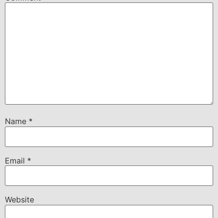
Name
*
Email
*
Website