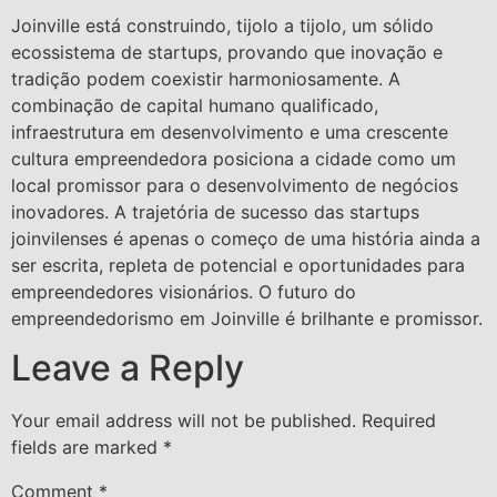
Joinville está construindo, tijolo a tijolo, um sólido
ecossistema de startups, provando que inovação e
tradição podem coexistir harmoniosamente. A
combinação de capital humano qualificado,
infraestrutura em desenvolvimento e uma crescente
cultura empreendedora posiciona a cidade como um
local promissor para o desenvolvimento de negócios
inovadores. A trajetória de sucesso das startups
joinvilenses é apenas o começo de uma história ainda a
ser escrita, repleta de potencial e oportunidades para
empreendedores visionários. O futuro do
empreendedorismo em Joinville é brilhante e promissor.
Leave a Reply
Your email address will not be published.
Required
fields are marked
*
Comment
*