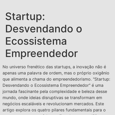
Startup:
Desvendando o
Ecossistema
Empreendedor
No universo frenético das startups, a inovação não é
apenas uma palavra de ordem, mas o próprio oxigênio
que alimenta a chama do empreendedorismo. "Startup:
Desvendando o Ecossistema Empreendedor" é uma
jornada fascinante pela complexidade e beleza desse
mundo, onde ideias disruptivas se transformam em
negócios escaláveis e revolucionam mercados. Este
artigo explora os quatro pilares fundamentais para o