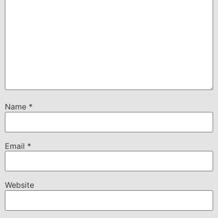
Name
*
Email
*
Website