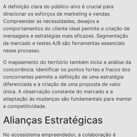
A definição clara do público-alvo é crucial para
direcionar os esforços de marketing e vendas.
Compreender as necessidades, desejos e
comportamentos do cliente ideal permite a criação de
mensagens e estratégias mais eficazes. Segmentação
de mercado e testes A/B são ferramentas essenciais
nesse processo.
O mapeamento do território também inclui a análise da
concorrência. Identificar os pontos fortes e fracos dos
concorrentes permite a definição de uma estratégia
diferenciada e a criação de uma proposta de valor
única. A observação constante do mercado e a
adaptação às mudanças são fundamentais para manter
a competitividade.
Alianças Estratégicas
No ecossistema empreendedor, a colaboração é