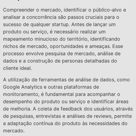
Compreender o mercado, identificar o público-alvo e
analisar a concorrência são passos cruciais para o
sucesso de qualquer startup. Antes de lançar um
produto ou serviço, é necessário realizar um
mapeamento minucioso do território, identificando
nichos de mercado, oportunidades e ameaças. Esse
processo envolve pesquisa de mercado, análise de
dados e a construção de personas detalhadas do
cliente ideal.
A utilização de ferramentas de análise de dados, como
Google Analytics e outras plataformas de
monitoramento, é fundamental para acompanhar o
desempenho do produto ou serviço e identificar áreas
de melhoria. A coleta de feedback dos usuários, através
de pesquisas, entrevistas e análises de reviews, permite
a adaptação contínua do produto às necessidades do
mercado.