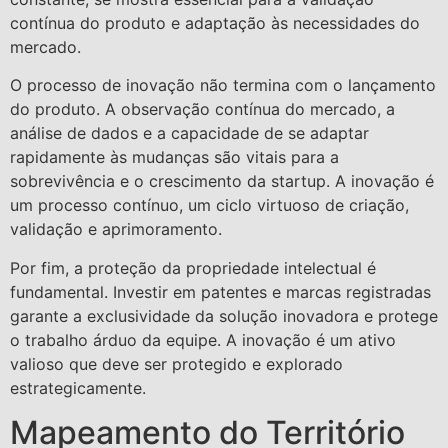
contínua do produto e adaptação às necessidades do
mercado.
O processo de inovação não termina com o lançamento
do produto. A observação contínua do mercado, a
análise de dados e a capacidade de se adaptar
rapidamente às mudanças são vitais para a
sobrevivência e o crescimento da startup. A inovação é
um processo contínuo, um ciclo virtuoso de criação,
validação e aprimoramento.
Por fim, a proteção da propriedade intelectual é
fundamental. Investir em patentes e marcas registradas
garante a exclusividade da solução inovadora e protege
o trabalho árduo da equipe. A inovação é um ativo
valioso que deve ser protegido e explorado
estrategicamente.
Mapeamento do Território