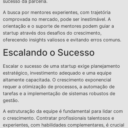
sucesso da parceria.
A busca por mentores experientes, com trajetória
comprovada no mercado, pode ser inestimável. A
orientação e o suporte de mentores podem guiar a
startup através dos desafios do crescimento,
oferecendo insights valiosos e evitando erros comuns.
Escalando o Sucesso
Escalar o sucesso de uma startup exige planejamento
estratégico, investimento adequado e uma equipe
altamente capacitada. O crescimento exponencial
requer a otimização de processos, a automação de
tarefas e a implementação de sistemas robustos de
gestão.
A estruturação da equipe é fundamental para lidar com
o crescimento. Contratar profissionais talentosos e
experientes, com habilidades complementares, é crucial