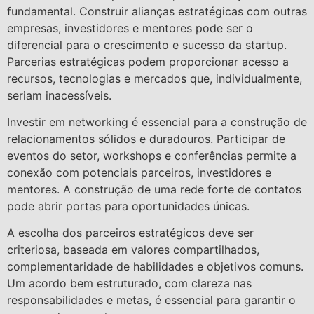
fundamental. Construir alianças estratégicas com outras
empresas, investidores e mentores pode ser o
diferencial para o crescimento e sucesso da startup.
Parcerias estratégicas podem proporcionar acesso a
recursos, tecnologias e mercados que, individualmente,
seriam inacessíveis.
Investir em networking é essencial para a construção de
relacionamentos sólidos e duradouros. Participar de
eventos do setor, workshops e conferências permite a
conexão com potenciais parceiros, investidores e
mentores. A construção de uma rede forte de contatos
pode abrir portas para oportunidades únicas.
A escolha dos parceiros estratégicos deve ser
criteriosa, baseada em valores compartilhados,
complementaridade de habilidades e objetivos comuns.
Um acordo bem estruturado, com clareza nas
responsabilidades e metas, é essencial para garantir o