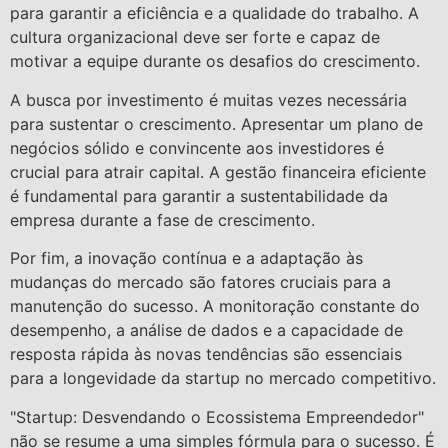
para garantir a eficiência e a qualidade do trabalho. A
cultura organizacional deve ser forte e capaz de
motivar a equipe durante os desafios do crescimento.
A busca por investimento é muitas vezes necessária
para sustentar o crescimento. Apresentar um plano de
negócios sólido e convincente aos investidores é
crucial para atrair capital. A gestão financeira eficiente
é fundamental para garantir a sustentabilidade da
empresa durante a fase de crescimento.
Por fim, a inovação contínua e a adaptação às
mudanças do mercado são fatores cruciais para a
manutenção do sucesso. A monitoração constante do
desempenho, a análise de dados e a capacidade de
resposta rápida às novas tendências são essenciais
para a longevidade da startup no mercado competitivo.
"Startup: Desvendando o Ecossistema Empreendedor"
não se resume a uma simples fórmula para o sucesso. É