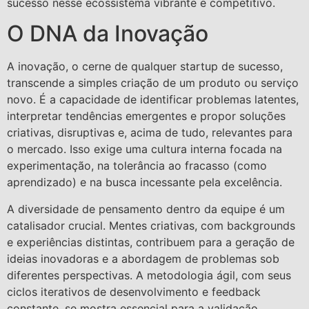
sucesso nesse ecossistema vibrante e competitivo.
O DNA da Inovação
A inovação, o cerne de qualquer startup de sucesso,
transcende a simples criação de um produto ou serviço
novo. É a capacidade de identificar problemas latentes,
interpretar tendências emergentes e propor soluções
criativas, disruptivas e, acima de tudo, relevantes para
o mercado. Isso exige uma cultura interna focada na
experimentação, na tolerância ao fracasso (como
aprendizado) e na busca incessante pela excelência.
A diversidade de pensamento dentro da equipe é um
catalisador crucial. Mentes criativas, com backgrounds
e experiências distintas, contribuem para a geração de
ideias inovadoras e a abordagem de problemas sob
diferentes perspectivas. A metodologia ágil, com seus
ciclos iterativos de desenvolvimento e feedback
constante, se mostra essencial para a validação