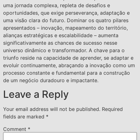
uma jornada complexa, repleta de desafios e
oportunidades, que exige perseverança, adaptação e
uma visão clara do futuro. Dominar os quatro pilares
apresentados – inovação, mapeamento do território,
alianças estratégicas e escalabilidade – aumenta
significativamente as chances de sucesso nesse
universo dinâmico e transformador. A chave para o
triunfo reside na capacidade de aprender, se adaptar e
evoluir continuamente, abraçando a inovação como um
processo constante e fundamental para a construção
de um negócio duradouro e impactante.
Leave a Reply
Your email address will not be published.
Required
fields are marked
*
Comment
*